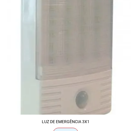
LUZ DE EMERGÊNCIA 3X1